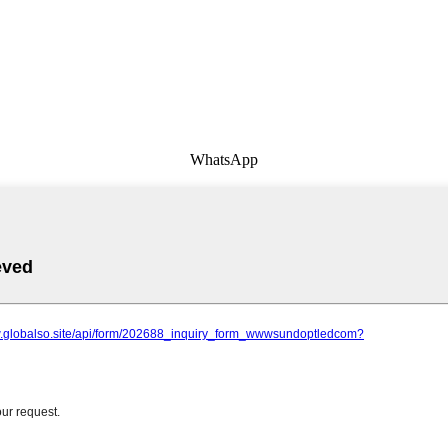
WhatsApp