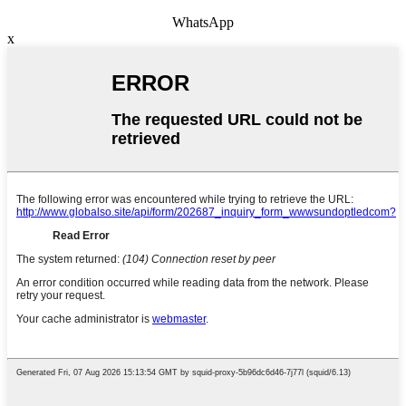
WhatsApp
x