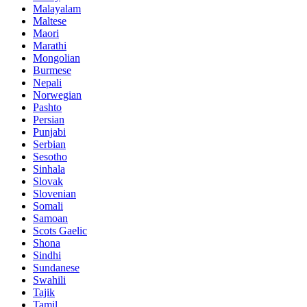
Malayalam
Maltese
Maori
Marathi
Mongolian
Burmese
Nepali
Norwegian
Pashto
Persian
Punjabi
Serbian
Sesotho
Sinhala
Slovak
Slovenian
Somali
Samoan
Scots Gaelic
Shona
Sindhi
Sundanese
Swahili
Tajik
Tamil